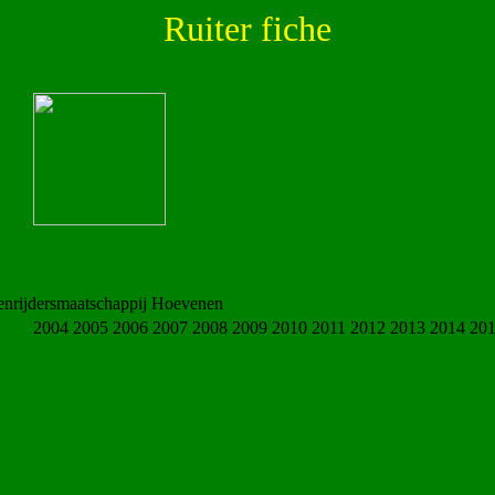
Ruiter fiche
nrijdersmaatschappij Hoevenen
2004 2005 2006 2007 2008 2009 2010 2011 2012 2013 2014 20