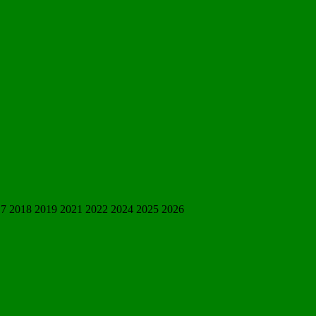
17 2018 2019 2021 2022 2024 2025 2026