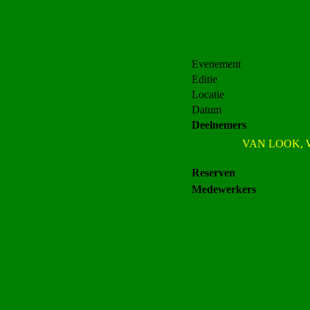
Evenement
Editie
Locatie
Datum
Deelnemers
VAN LOOK, 
Reserven
Medewerkers