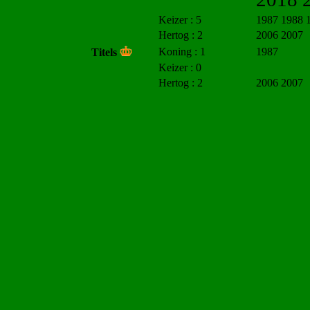
Keizer : 5
1987 1988 
Hertog : 2
2006 2007
Koning : 1
1987
Titels
Keizer : 0
Hertog : 2
2006 2007