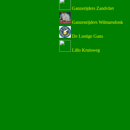
Ganzerijders Zandvliet
Ganzenrijders Wilmarsdonk
De Lustige Gans
Lillo Kruisweg