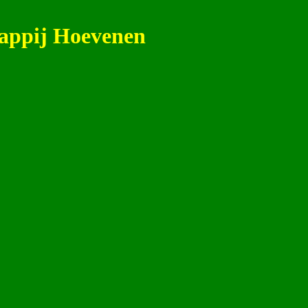
appij Hoevenen